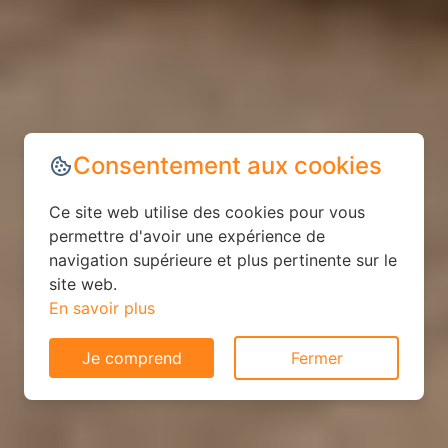
Consentement aux cookies
Ce site web utilise des cookies pour vous
permettre d'avoir une expérience de
navigation supérieure et plus pertinente sur le
site web.
En savoir plus
Je comprend
Fermer