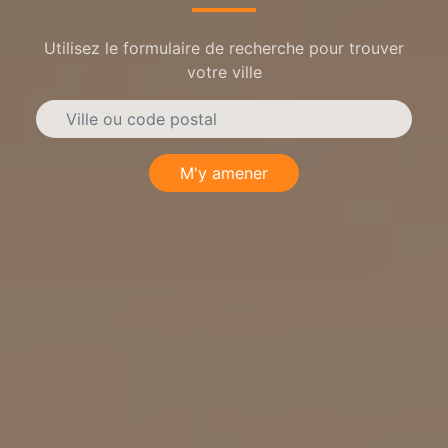
Utilisez le formulaire de recherche pour trouver
votre ville
M'y amener