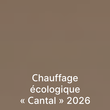
Chauffage
écologique
« Cantal » 2026