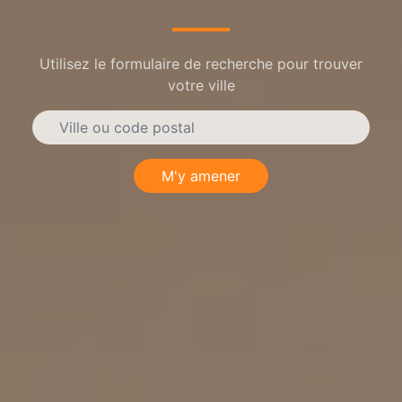
Utilisez le formulaire de recherche pour trouver
votre ville
M'y amener