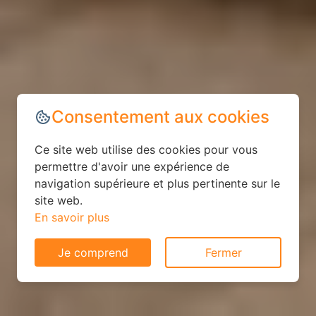
Consentement aux cookies
Ce site web utilise des cookies pour vous
permettre d'avoir une expérience de
navigation supérieure et plus pertinente sur le
site web.
En savoir plus
Je comprend
Fermer