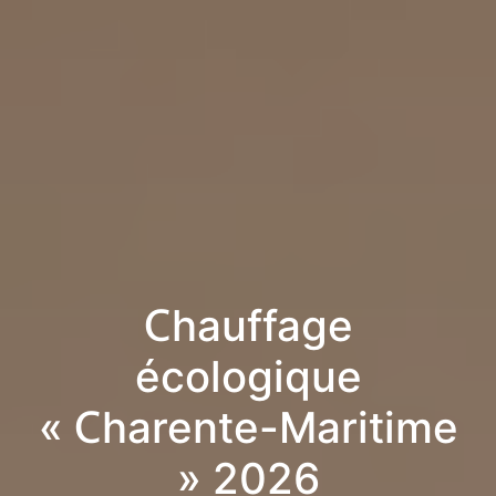
Chauffage
écologique
« Charente-Maritime
» 2026