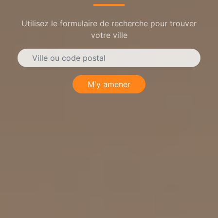
Utilisez le formulaire de recherche pour trouver
votre ville
M'y amener