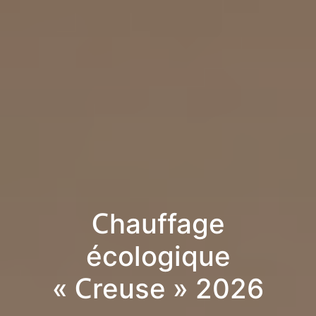
Chauffage
écologique
« Creuse » 2026