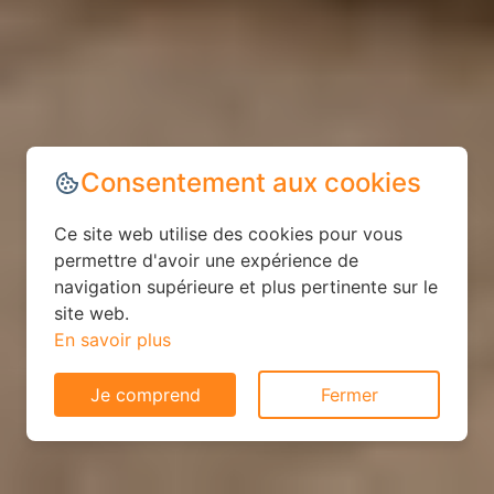
Consentement aux cookies
Ce site web utilise des cookies pour vous
permettre d'avoir une expérience de
navigation supérieure et plus pertinente sur le
site web.
En savoir plus
Je comprend
Fermer