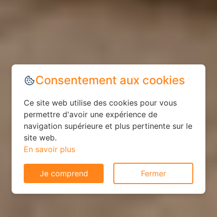
Consentement aux cookies
Ce site web utilise des cookies pour vous
permettre d'avoir une expérience de
navigation supérieure et plus pertinente sur le
site web.
En savoir plus
Je comprend
Fermer