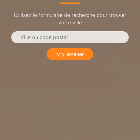
Utilisez le formulaire de recherche pour trouver
votre ville
M'y amener