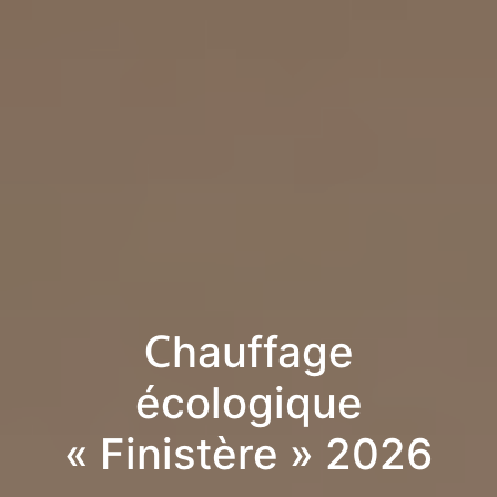
Chauffage
écologique
« Finistère » 2026