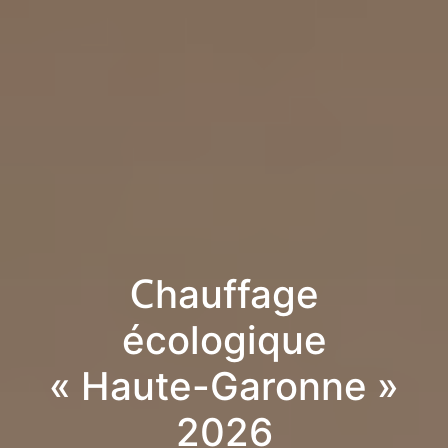
Chauffage
écologique
« Haute-Garonne »
2026