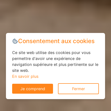
Consentement aux cookies
Ce site web utilise des cookies pour vous
permettre d'avoir une expérience de
navigation supérieure et plus pertinente sur le
site web.
En savoir plus
Je comprend
Fermer