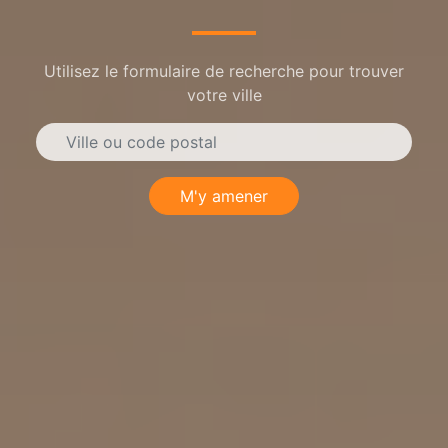
Utilisez le formulaire de recherche pour trouver
votre ville
M'y amener