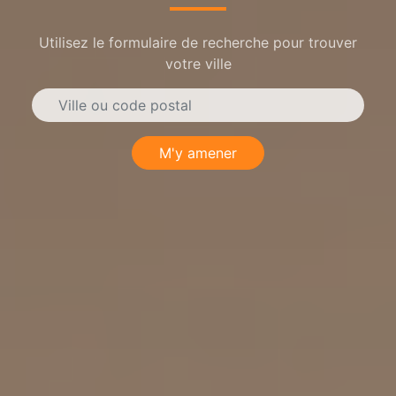
Utilisez le formulaire de recherche pour trouver
votre ville
M'y amener