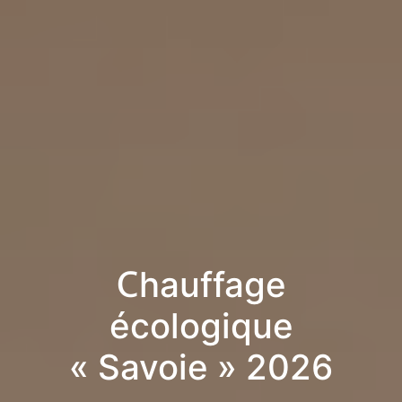
Chauffage
écologique
« Savoie » 2026