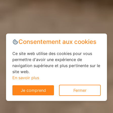
Consentement aux cookies
Ce site web utilise des cookies pour vous
permettre d'avoir une expérience de
navigation supérieure et plus pertinente sur le
site web.
En savoir plus
Je comprend
Fermer