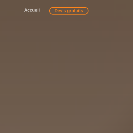
Accueil
Devis gratuits