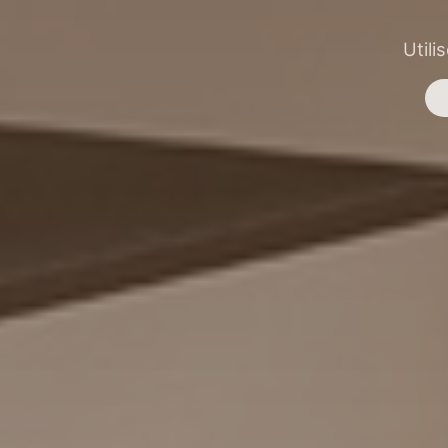
Utili