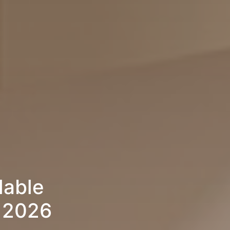
lable
 2026