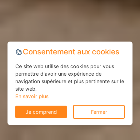
Consentement aux cookies
Ce site web utilise des cookies pour vous
permettre d'avoir une expérience de
navigation supérieure et plus pertinente sur le
site web.
En savoir plus
Je comprend
Fermer