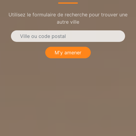
Utilisez le formulaire de recherche pour trouver une
autre ville
M'y amener