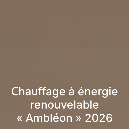
Chauffage à énergie
renouvelable
« Ambléon » 2026