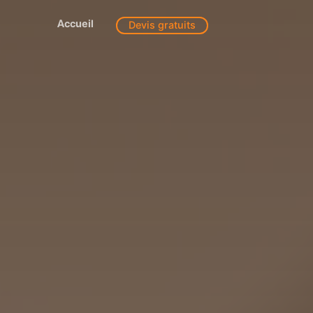
Accueil
Devis gratuits