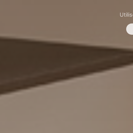
Utili