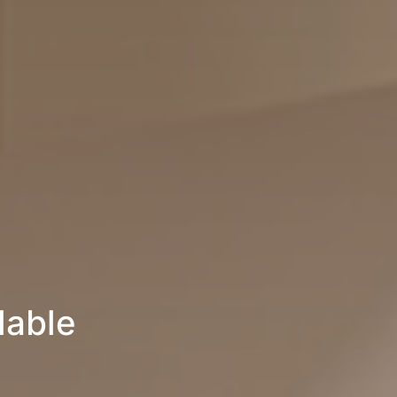
lable