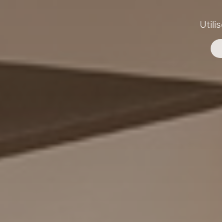
Utili