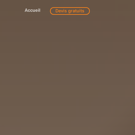
Accueil
Devis gratuits