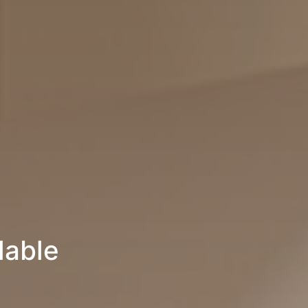
lable