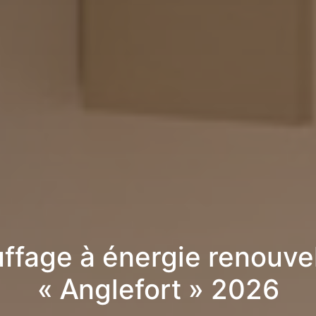
ffage à énergie renouve
« Anglefort » 2026