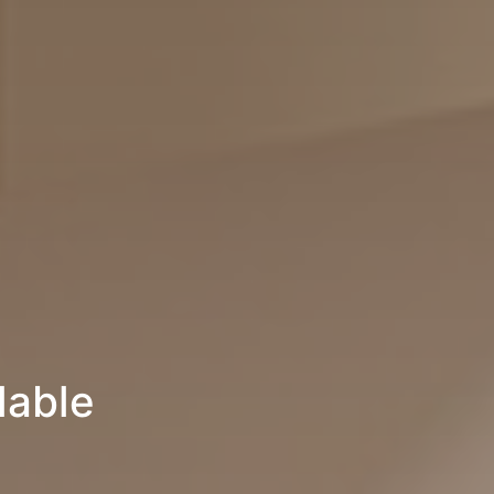
lable