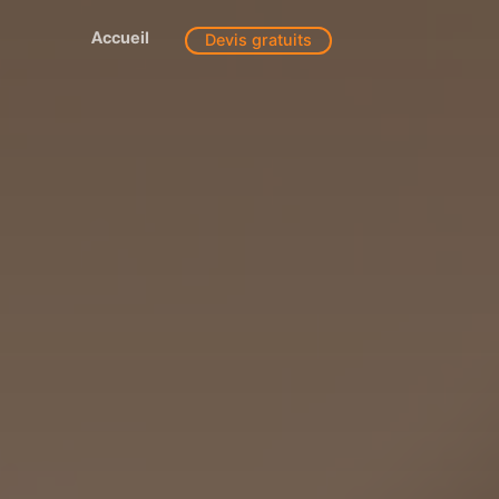
Accueil
Devis gratuits