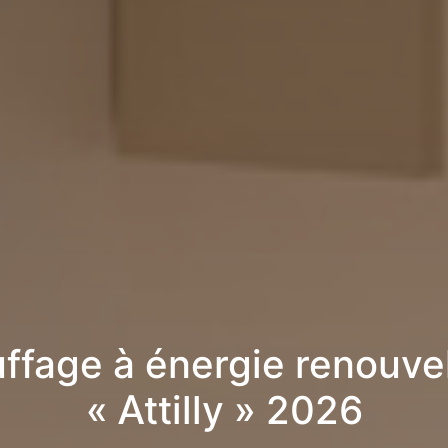
ffage à énergie renouve
« Attilly » 2026