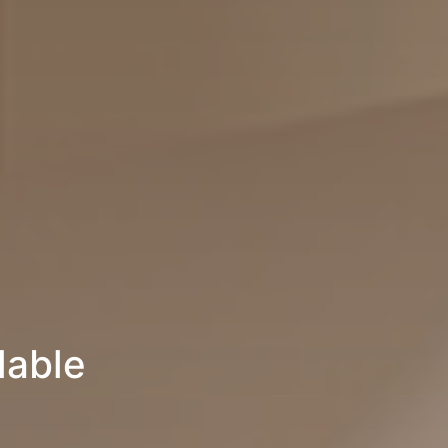
lable