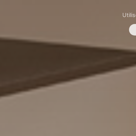
Utili