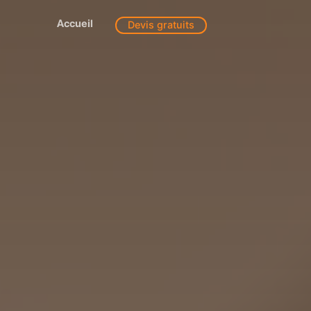
Accueil
Devis gratuits