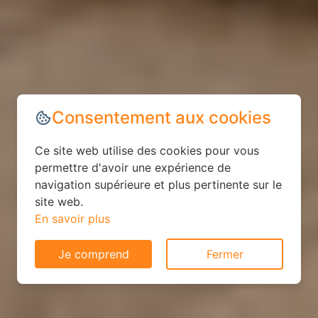
Consentement aux cookies
Ce site web utilise des cookies pour vous
permettre d'avoir une expérience de
navigation supérieure et plus pertinente sur le
site web.
En savoir plus
Je comprend
Fermer