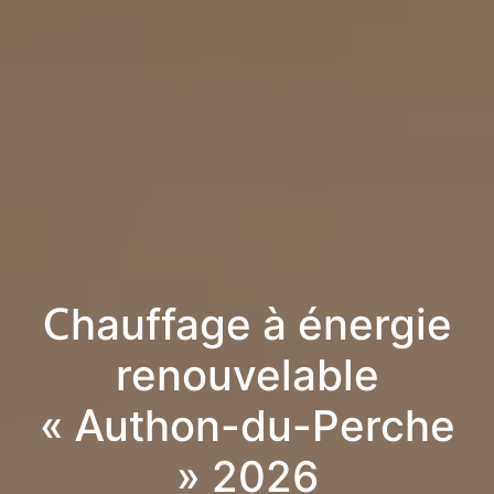
Chauffage à énergie
renouvelable
« Authon-du-Perche
» 2026