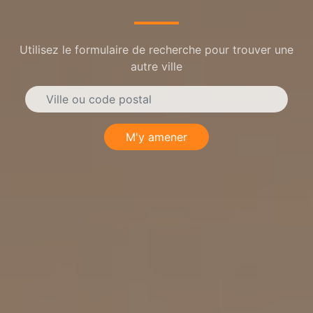
Utilisez le formulaire de recherche pour trouver une
autre ville
M'y amener