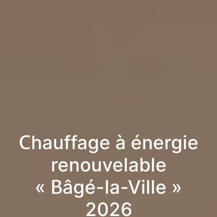
Chauffage à énergie
renouvelable
« Bâgé-la-Ville »
2026