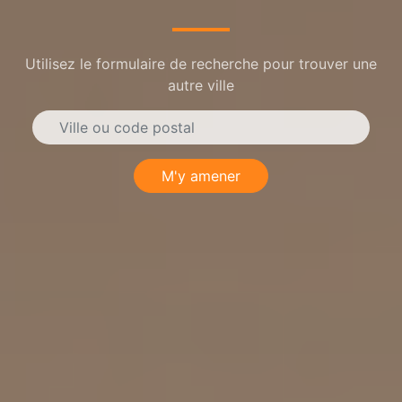
Utilisez le formulaire de recherche pour trouver une
autre ville
M'y amener