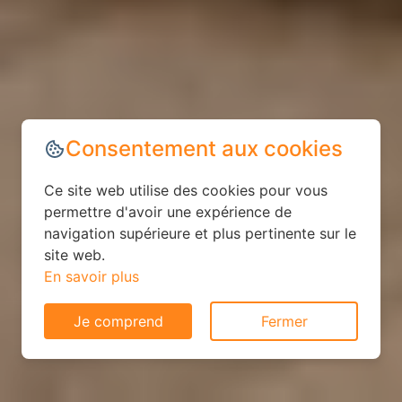
Consentement aux cookies
Ce site web utilise des cookies pour vous
permettre d'avoir une expérience de
navigation supérieure et plus pertinente sur le
site web.
En savoir plus
Je comprend
Fermer