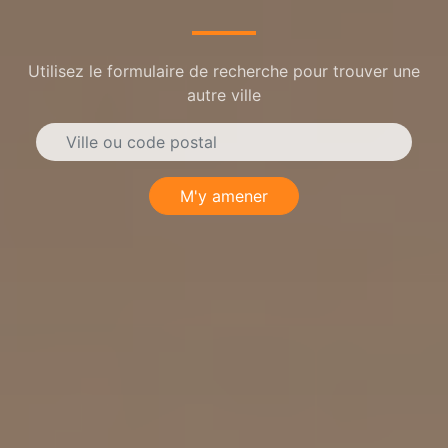
Utilisez le formulaire de recherche pour trouver une
autre ville
M'y amener