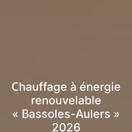
Chauffage à énergie
renouvelable
« Bassoles-Aulers »
2026