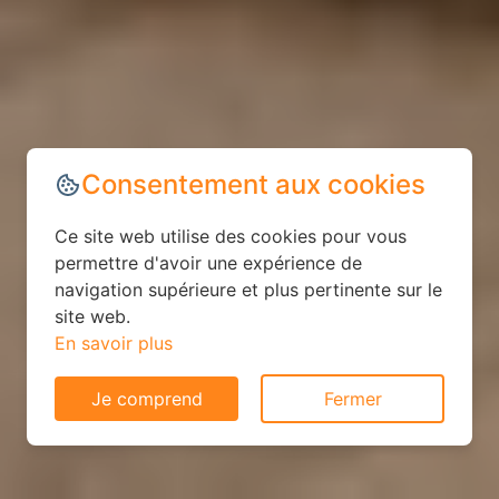
Consentement aux cookies
Ce site web utilise des cookies pour vous
permettre d'avoir une expérience de
navigation supérieure et plus pertinente sur le
site web.
En savoir plus
Je comprend
Fermer