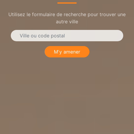
Utilisez le formulaire de recherche pour trouver une
autre ville
M'y amener