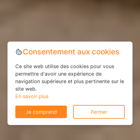
Consentement aux cookies
Ce site web utilise des cookies pour vous
permettre d'avoir une expérience de
navigation supérieure et plus pertinente sur le
site web.
En savoir plus
Je comprend
Fermer