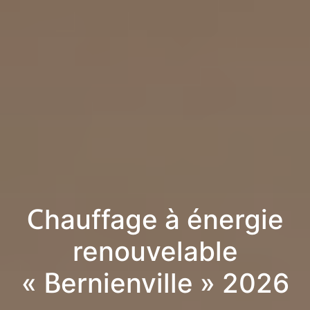
Chauffage à énergie
renouvelable
« Bernienville » 2026