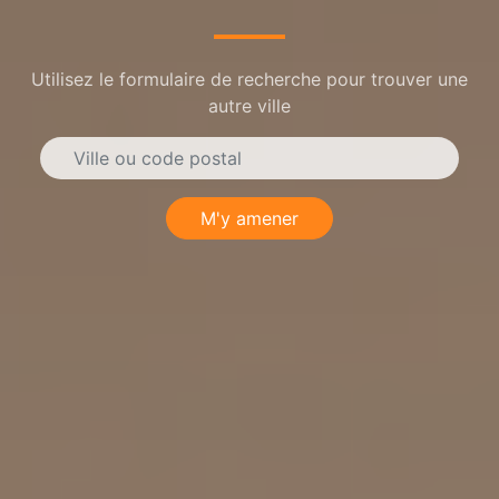
Utilisez le formulaire de recherche pour trouver une
autre ville
M'y amener