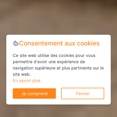
Consentement aux cookies
Ce site web utilise des cookies pour vous
permettre d'avoir une expérience de
navigation supérieure et plus pertinente sur le
site web.
En savoir plus
Je comprend
Fermer