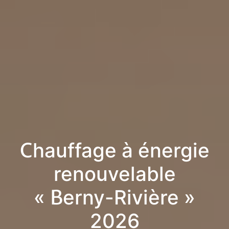
Chauffage à énergie
renouvelable
« Berny-Rivière »
2026