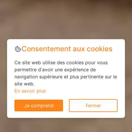
Consentement aux cookies
Ce site web utilise des cookies pour vous
permettre d'avoir une expérience de
navigation supérieure et plus pertinente sur le
site web.
En savoir plus
Je comprend
Fermer