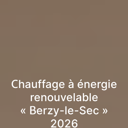
Chauffage à énergie
renouvelable
« Berzy-le-Sec »
2026