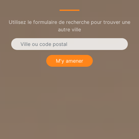
Utilisez le formulaire de recherche pour trouver une
autre ville
M'y amener