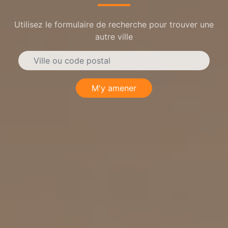
Utilisez le formulaire de recherche pour trouver une
autre ville
M'y amener