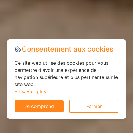
Consentement aux cookies
Ce site web utilise des cookies pour vous
permettre d'avoir une expérience de
navigation supérieure et plus pertinente sur le
site web.
En savoir plus
Je comprend
Fermer