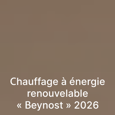
Chauffage à énergie
renouvelable
« Beynost » 2026