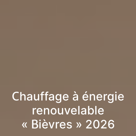
Chauffage à énergie
renouvelable
« Bièvres » 2026