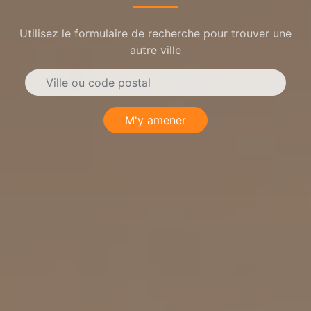
Utilisez le formulaire de recherche pour trouver une
autre ville
M'y amener