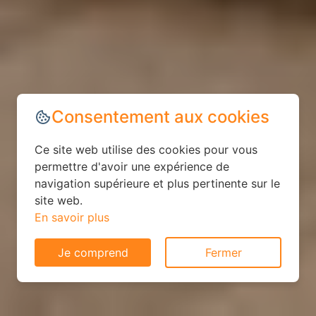
Consentement aux cookies
Ce site web utilise des cookies pour vous
permettre d'avoir une expérience de
navigation supérieure et plus pertinente sur le
site web.
En savoir plus
Je comprend
Fermer