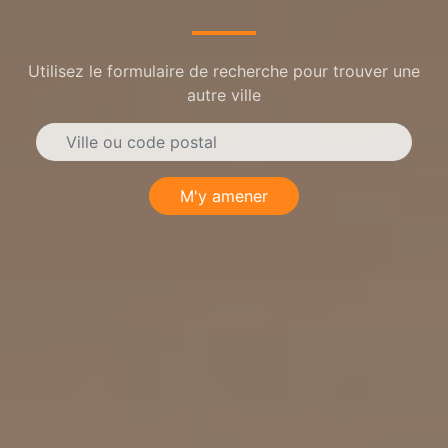
Utilisez le formulaire de recherche pour trouver une
autre ville
M'y amener