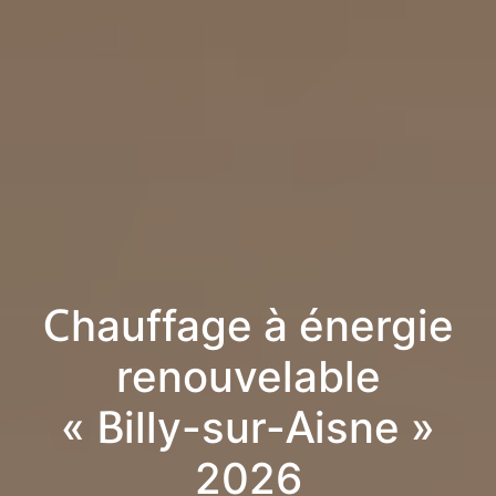
Chauffage à énergie
renouvelable
« Billy-sur-Aisne »
2026