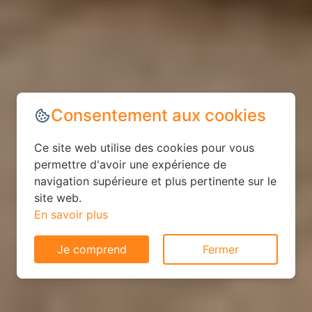
Consentement aux cookies
Ce site web utilise des cookies pour vous
permettre d'avoir une expérience de
navigation supérieure et plus pertinente sur le
site web.
En savoir plus
Je comprend
Fermer