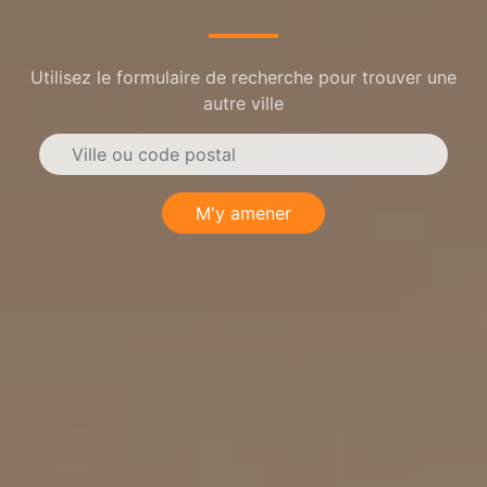
Utilisez le formulaire de recherche pour trouver une
autre ville
M'y amener