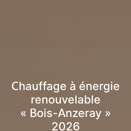
Chauffage à énergie
renouvelable
« Bois-Anzeray »
2026