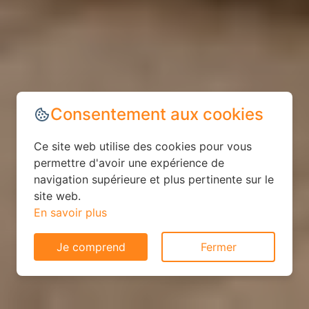
Consentement aux cookies
Ce site web utilise des cookies pour vous
permettre d'avoir une expérience de
navigation supérieure et plus pertinente sur le
site web.
En savoir plus
Je comprend
Fermer