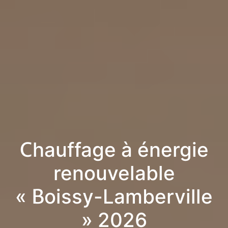
Chauffage à énergie
renouvelable
« Boissy-Lamberville
» 2026