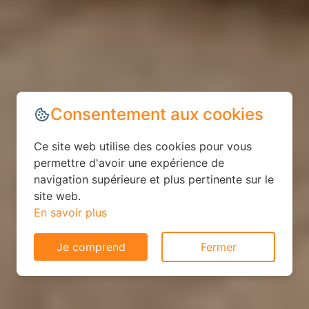
Consentement aux cookies
Ce site web utilise des cookies pour vous
permettre d'avoir une expérience de
navigation supérieure et plus pertinente sur le
site web.
En savoir plus
Je comprend
Fermer