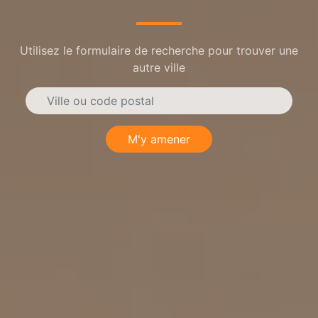
Utilisez le formulaire de recherche pour trouver une
autre ville
M'y amener