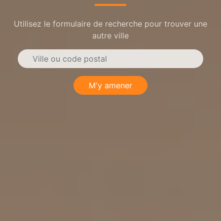
Utilisez le formulaire de recherche pour trouver une
autre ville
M'y amener