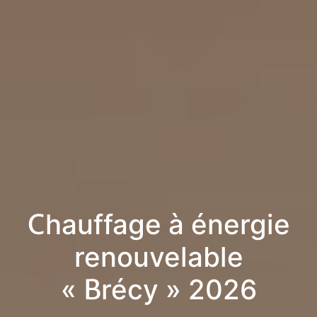
Chauffage à énergie
renouvelable
« Brécy » 2026