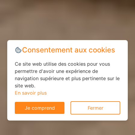
Consentement aux cookies
Ce site web utilise des cookies pour vous
permettre d'avoir une expérience de
navigation supérieure et plus pertinente sur le
site web.
En savoir plus
Je comprend
Fermer