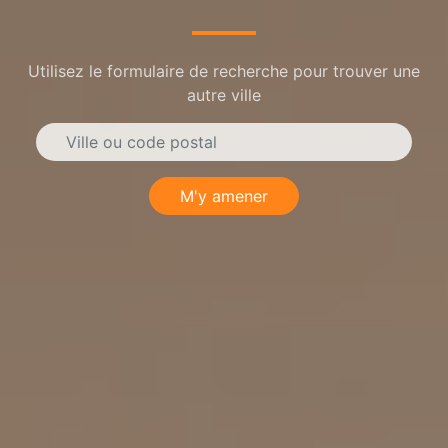
Utilisez le formulaire de recherche pour trouver une
autre ville
M'y amener