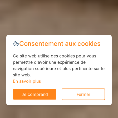
Consentement aux cookies
Ce site web utilise des cookies pour vous
permettre d'avoir une expérience de
navigation supérieure et plus pertinente sur le
site web.
En savoir plus
Je comprend
Fermer