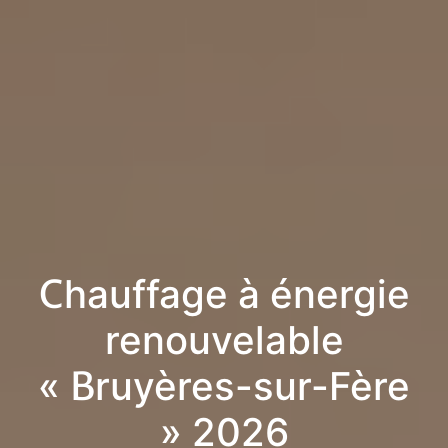
Chauffage à énergie
renouvelable
« Bruyères-sur-Fère
» 2026