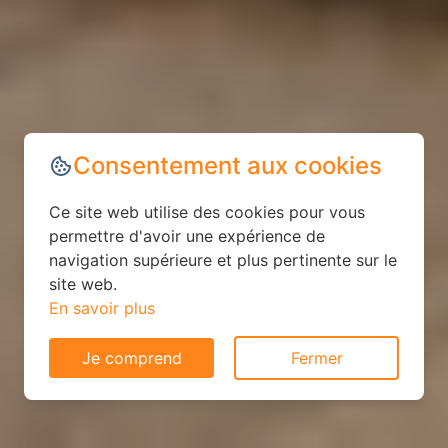
Consentement aux cookies
Ce site web utilise des cookies pour vous
permettre d'avoir une expérience de
navigation supérieure et plus pertinente sur le
site web.
En savoir plus
Je comprend
Fermer