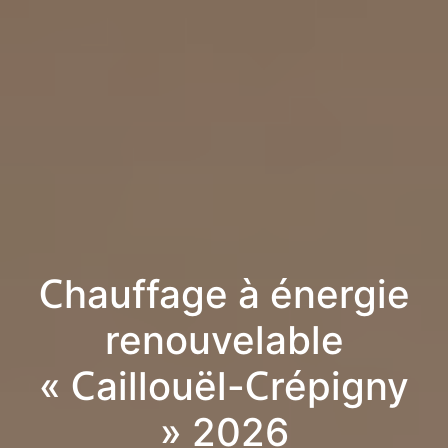
Chauffage à énergie
renouvelable
« Caillouël-Crépigny
» 2026