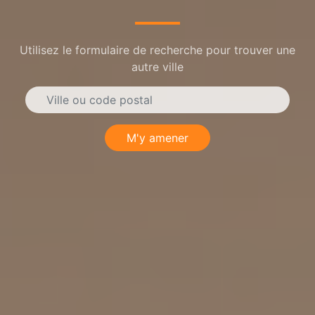
Utilisez le formulaire de recherche pour trouver une
autre ville
M'y amener