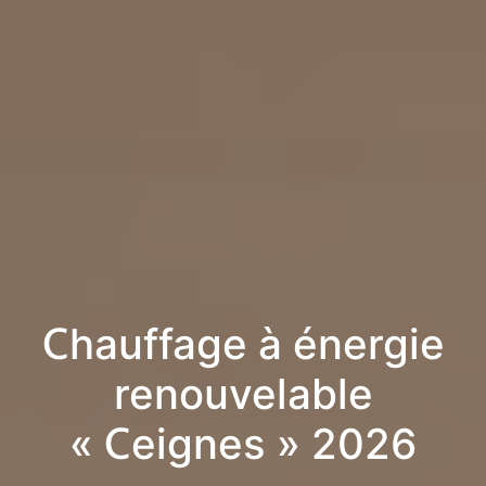
Chauffage à énergie
renouvelable
« Ceignes » 2026