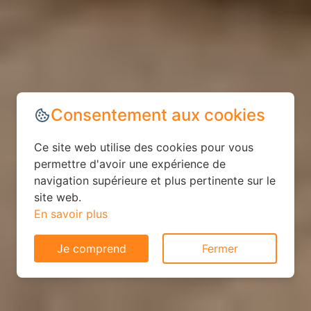
Consentement aux cookies
Ce site web utilise des cookies pour vous
permettre d'avoir une expérience de
navigation supérieure et plus pertinente sur le
site web.
En savoir plus
Je comprend
Fermer