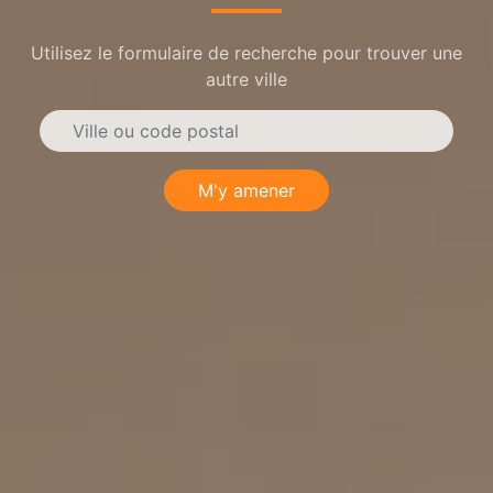
Utilisez le formulaire de recherche pour trouver une
autre ville
M'y amener