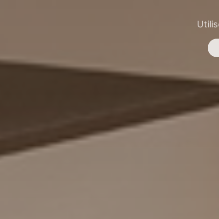
Utili