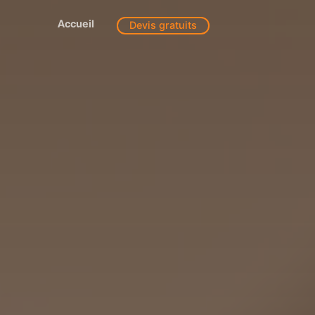
Accueil
Devis gratuits