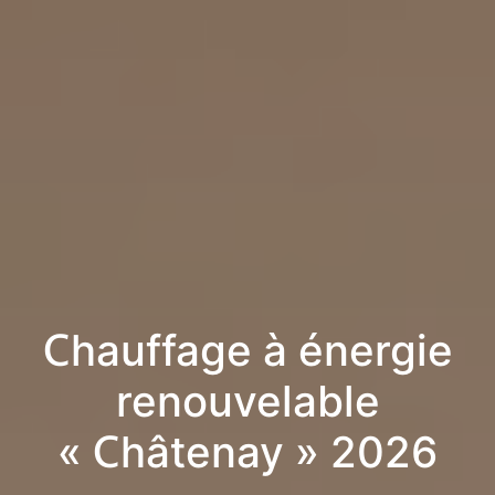
Chauffage à énergie
renouvelable
« Châtenay » 2026