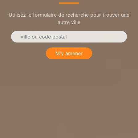
Utilisez le formulaire de recherche pour trouver une
autre ville
M'y amener