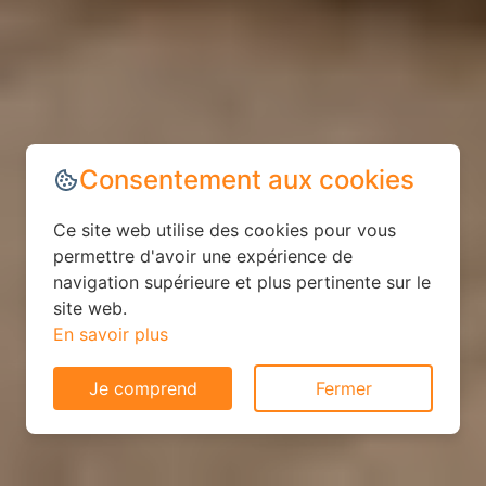
Consentement aux cookies
Ce site web utilise des cookies pour vous
permettre d'avoir une expérience de
navigation supérieure et plus pertinente sur le
site web.
En savoir plus
Je comprend
Fermer