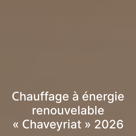
Chauffage à énergie
renouvelable
« Chaveyriat » 2026