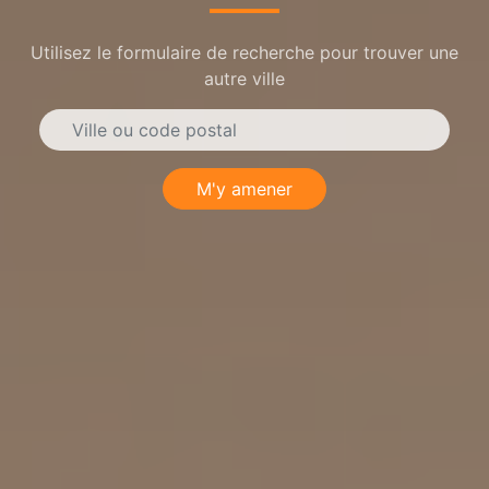
Utilisez le formulaire de recherche pour trouver une
autre ville
M'y amener