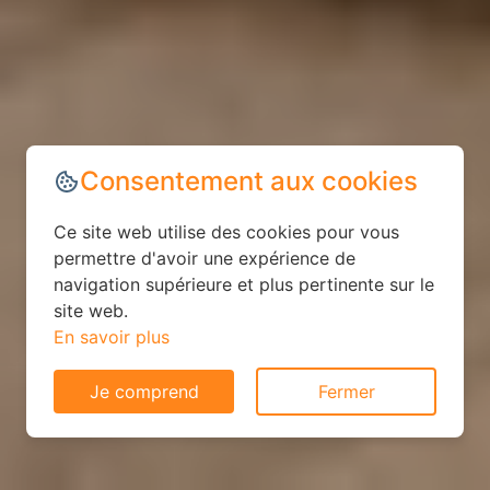
Consentement aux cookies
Ce site web utilise des cookies pour vous
permettre d'avoir une expérience de
navigation supérieure et plus pertinente sur le
site web.
En savoir plus
Je comprend
Fermer