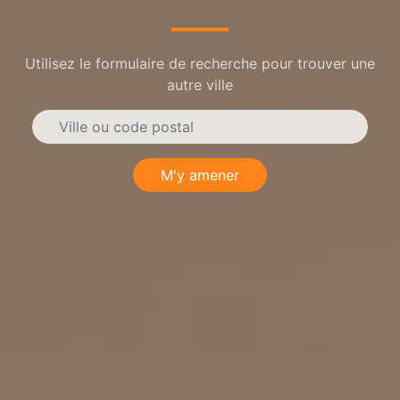
Utilisez le formulaire de recherche pour trouver une
autre ville
M'y amener