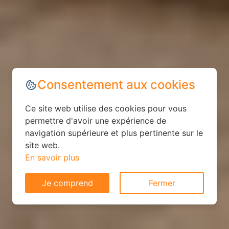
Consentement aux cookies
Ce site web utilise des cookies pour vous
permettre d'avoir une expérience de
navigation supérieure et plus pertinente sur le
site web.
En savoir plus
Je comprend
Fermer