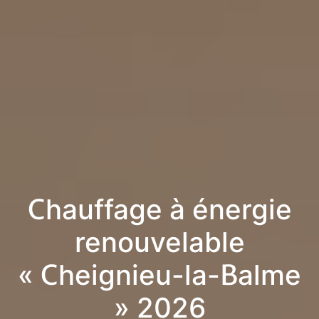
Chauffage à énergie
renouvelable
« Cheignieu-la-Balme
» 2026