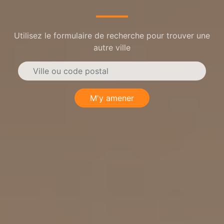
Utilisez le formulaire de recherche pour trouver une
autre ville
M'y amener