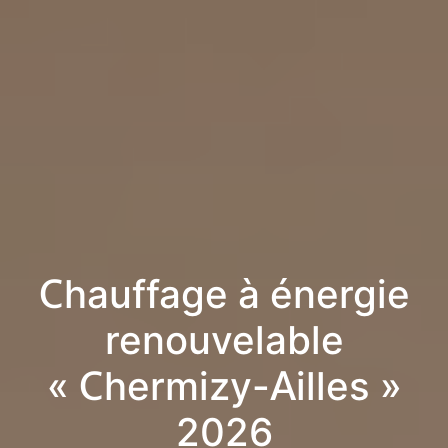
Chauffage à énergie
renouvelable
« Chermizy-Ailles »
2026