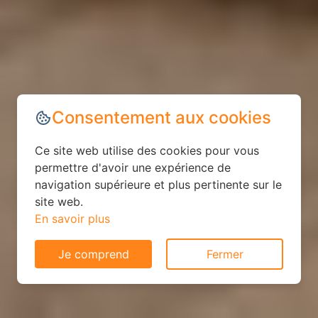
Consentement aux cookies
Ce site web utilise des cookies pour vous
permettre d'avoir une expérience de
navigation supérieure et plus pertinente sur le
site web.
En savoir plus
Je comprend
Fermer