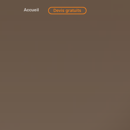
Accueil
Devis gratuits