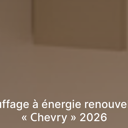
ffage à énergie renouve
« Chevry » 2026