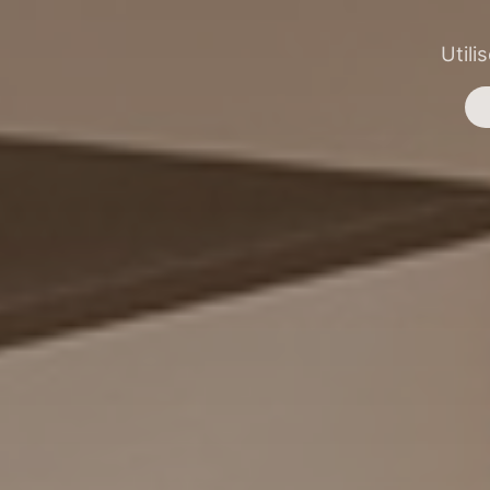
Utili