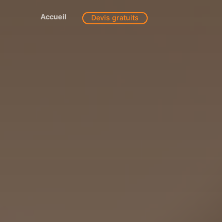
Accueil
Devis gratuits