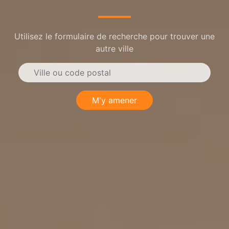
Utilisez le formulaire de recherche pour trouver une
autre ville
M'y amener