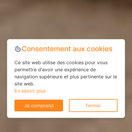
Consentement aux cookies
Ce site web utilise des cookies pour vous
permettre d'avoir une expérience de
navigation supérieure et plus pertinente sur le
site web.
En savoir plus
Je comprend
Fermer