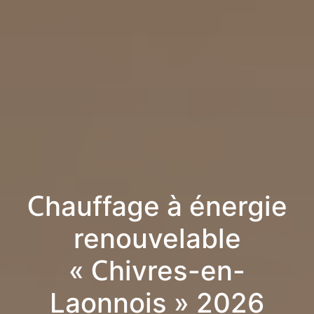
Chauffage à énergie
renouvelable
« Chivres-en-
Laonnois » 2026