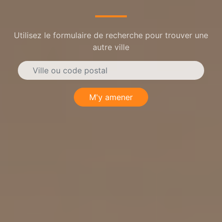
Utilisez le formulaire de recherche pour trouver une
autre ville
M'y amener