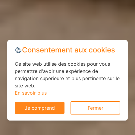
Consentement aux cookies
Ce site web utilise des cookies pour vous
permettre d'avoir une expérience de
navigation supérieure et plus pertinente sur le
site web.
En savoir plus
Je comprend
Fermer