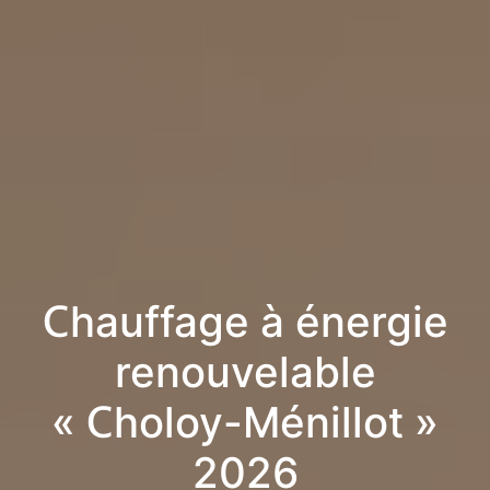
Chauffage à énergie
renouvelable
« Choloy-Ménillot »
2026