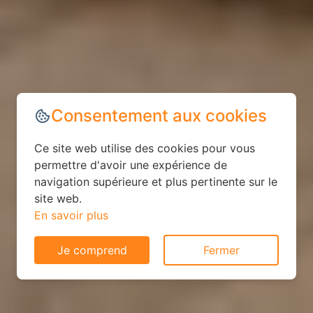
Consentement aux cookies
Ce site web utilise des cookies pour vous
permettre d'avoir une expérience de
navigation supérieure et plus pertinente sur le
site web.
En savoir plus
Je comprend
Fermer