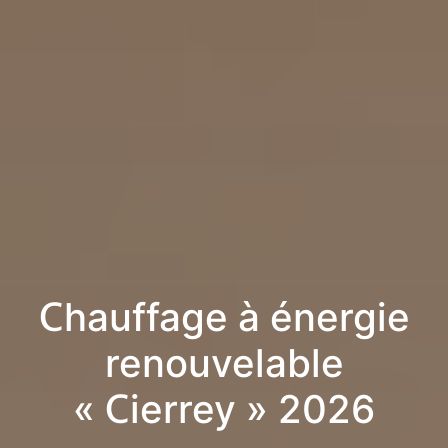
Chauffage à énergie
renouvelable
« Cierrey » 2026