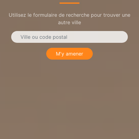
Utilisez le formulaire de recherche pour trouver une
autre ville
M'y amener