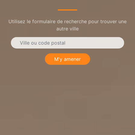
Utilisez le formulaire de recherche pour trouver une
autre ville
M'y amener