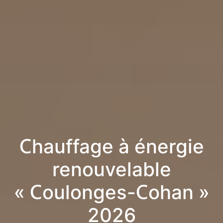
Chauffage à énergie
renouvelable
« Coulonges-Cohan »
2026