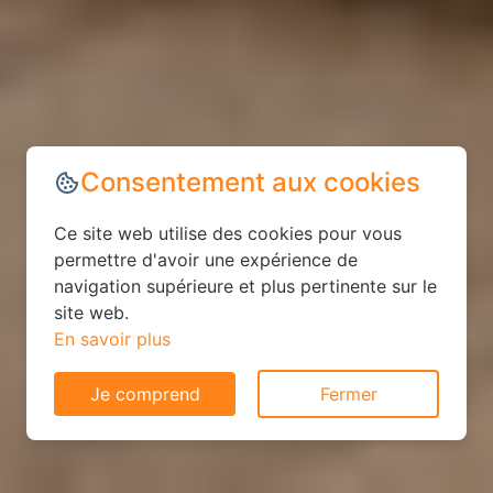
Consentement aux cookies
Ce site web utilise des cookies pour vous
permettre d'avoir une expérience de
navigation supérieure et plus pertinente sur le
site web.
En savoir plus
Je comprend
Fermer