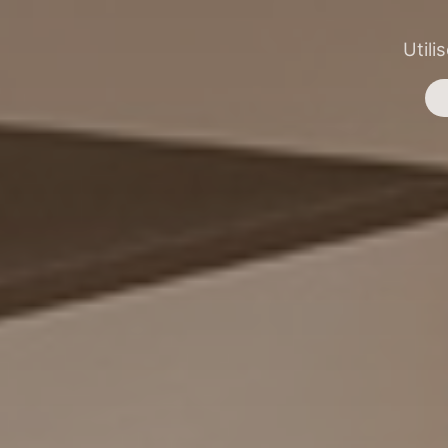
Utili