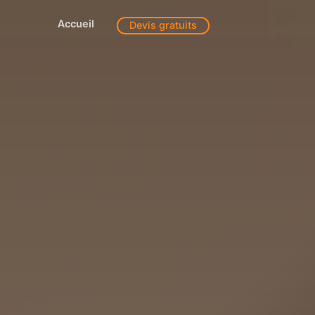
Accueil
Devis gratuits