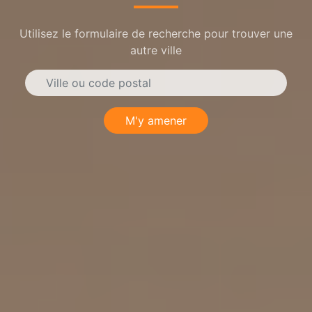
Utilisez le formulaire de recherche pour trouver une
autre ville
M'y amener