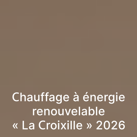
Chauffage à énergie
renouvelable
« La Croixille » 2026