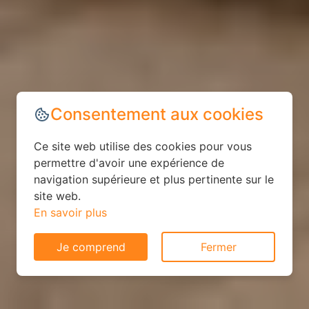
Consentement aux cookies
Ce site web utilise des cookies pour vous
permettre d'avoir une expérience de
navigation supérieure et plus pertinente sur le
site web.
En savoir plus
Je comprend
Fermer