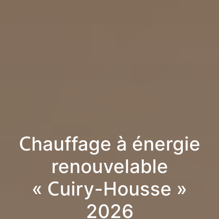
Chauffage à énergie
renouvelable
« Cuiry-Housse »
2026