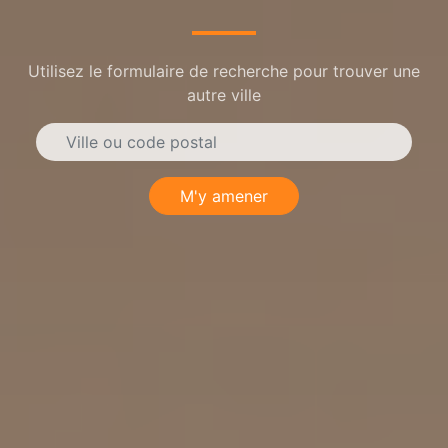
Utilisez le formulaire de recherche pour trouver une
autre ville
M'y amener