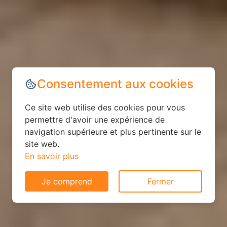
Consentement aux cookies
Ce site web utilise des cookies pour vous
permettre d'avoir une expérience de
navigation supérieure et plus pertinente sur le
site web.
En savoir plus
Je comprend
Fermer