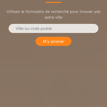
Utilisez le formulaire de recherche pour trouver une
autre ville
M'y amener