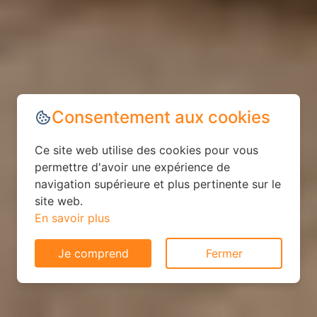
Consentement aux cookies
Ce site web utilise des cookies pour vous
permettre d'avoir une expérience de
navigation supérieure et plus pertinente sur le
site web.
En savoir plus
Je comprend
Fermer