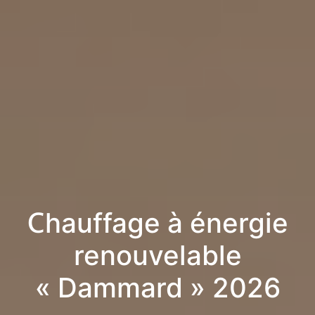
Chauffage à énergie
renouvelable
« Dammard » 2026