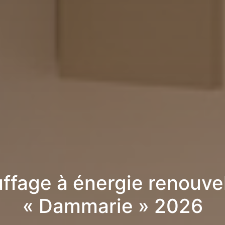
ffage à énergie renouve
« Dammarie » 2026