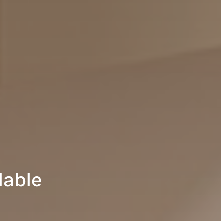
lable