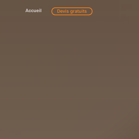
Accueil
Devis gratuits