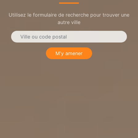
Utilisez le formulaire de recherche pour trouver une
autre ville
M'y amener