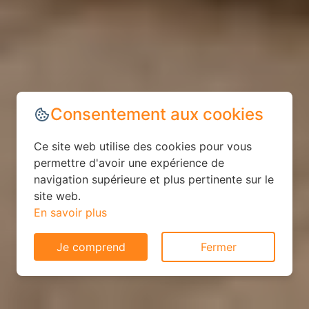
Consentement aux cookies
Ce site web utilise des cookies pour vous
permettre d'avoir une expérience de
navigation supérieure et plus pertinente sur le
site web.
En savoir plus
Je comprend
Fermer