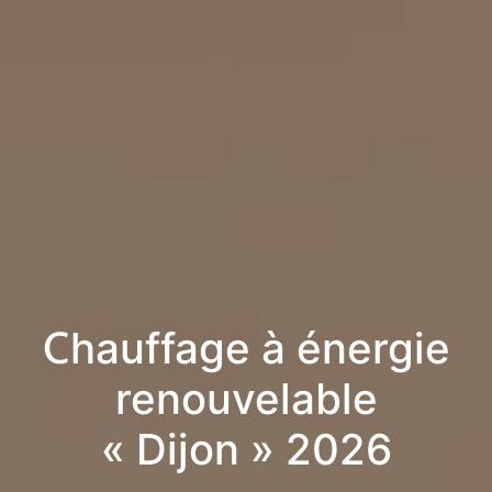
Chauffage à énergie
renouvelable
« Dijon » 2026