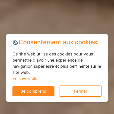
Consentement aux cookies
Ce site web utilise des cookies pour vous
permettre d'avoir une expérience de
navigation supérieure et plus pertinente sur le
site web.
En savoir plus
Je comprend
Fermer