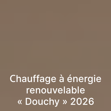
Chauffage à énergie
renouvelable
« Douchy » 2026