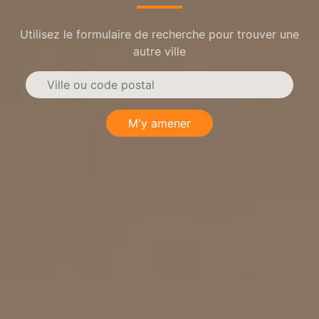
Utilisez le formulaire de recherche pour trouver une
autre ville
M'y amener