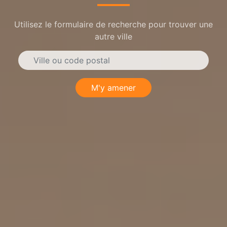
Utilisez le formulaire de recherche pour trouver une
autre ville
M'y amener