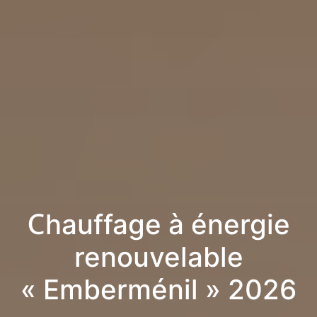
Chauffage à énergie
renouvelable
« Emberménil » 2026