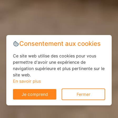
Consentement aux cookies
Ce site web utilise des cookies pour vous
permettre d'avoir une expérience de
navigation supérieure et plus pertinente sur le
site web.
En savoir plus
Je comprend
Fermer