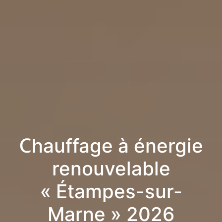
Chauffage à énergie
renouvelable
« Étampes-sur-
Marne » 2026