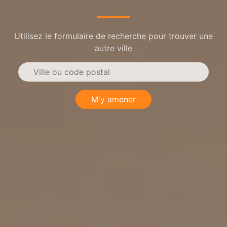
Utilisez le formulaire de recherche pour trouver une
autre ville
M'y amener