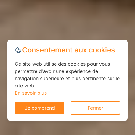
Consentement aux cookies
Ce site web utilise des cookies pour vous
permettre d'avoir une expérience de
navigation supérieure et plus pertinente sur le
site web.
En savoir plus
Je comprend
Fermer