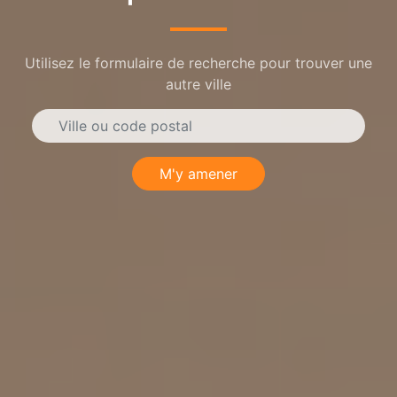
Utilisez le formulaire de recherche pour trouver une
autre ville
M'y amener