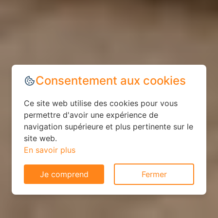
Consentement aux cookies
Ce site web utilise des cookies pour vous
permettre d'avoir une expérience de
navigation supérieure et plus pertinente sur le
site web.
En savoir plus
Je comprend
Fermer