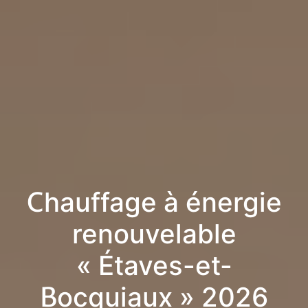
Chauffage à énergie
renouvelable
« Étaves-et-
Bocquiaux » 2026