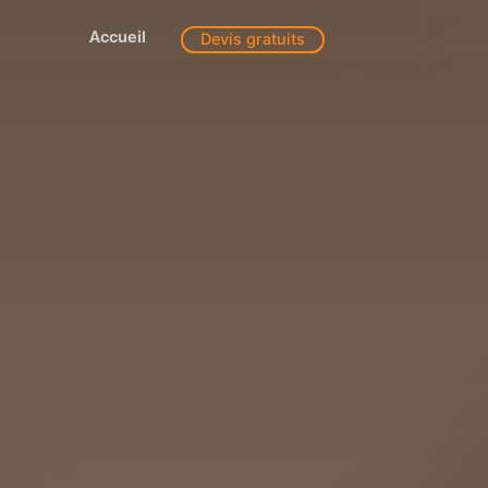
Accueil
Devis gratuits