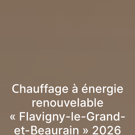
Chauffage à énergie
renouvelable
« Flavigny-le-Grand-
et-Beaurain » 2026