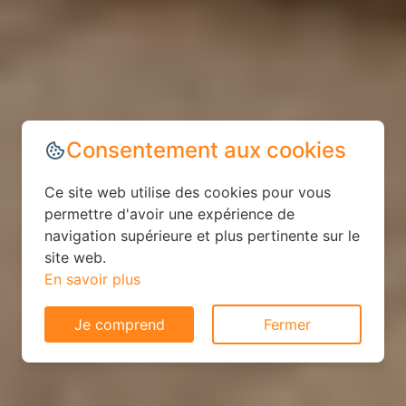
Consentement aux cookies
Ce site web utilise des cookies pour vous
permettre d'avoir une expérience de
navigation supérieure et plus pertinente sur le
site web.
En savoir plus
Je comprend
Fermer