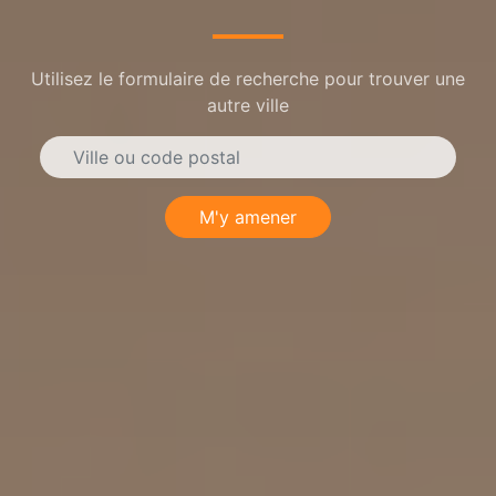
Utilisez le formulaire de recherche pour trouver une
autre ville
M'y amener